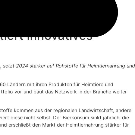
iert innovatives
, setzt 2024 stärker auf Rohstoffe für Heimtiernahrung und
 60 Ländern mit ihren Produkten für Heimtiere und
ortfolio vor und baut das Netzwerk in der Branche weiter
hstoffe kommen aus der regionalen Landwirtschaft, andere
t diese nicht selbst. Der Bierkonsum sinkt jährlich, die
nd erschließt den Markt der Heimtiernahrung stärker für