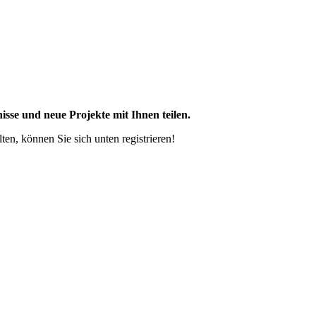
sse und neue Projekte mit Ihnen teilen.
lten, können Sie sich unten registrieren!