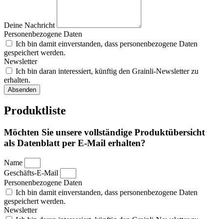
Deine Nachricht
Personenbezogene Daten
Ich bin damit einverstanden, dass personenbezogene Daten
gespeichert werden.
Newsletter
Ich bin daran interessiert, künftig den Grainli-Newsletter zu
erhalten.
Absenden
Produktliste
Möchten Sie unsere vollständige Produktübersicht
als Datenblatt per E-Mail erhalten?
Name
Geschäfts-E-Mail
Personenbezogene Daten
Ich bin damit einverstanden, dass personenbezogene Daten
gespeichert werden.
Newsletter