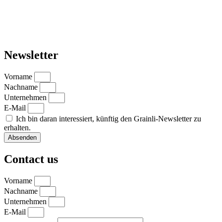
Newsletter
Vorname
Nachname
Unternehmen
E-Mail
Ich bin daran interessiert, künftig den Grainli-Newsletter zu
erhalten.
Absenden
Contact us
Vorname
Nachname
Unternehmen
E-Mail