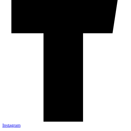
Instagram