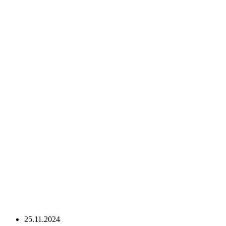
25.11.2024