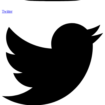
Twitter