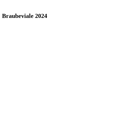
Braubeviale 2024