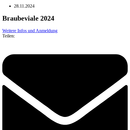
28.11.2024
Braubeviale 2024
Weitere Infos und Anmeldung
Teilen: