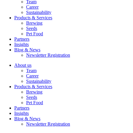
Team
Career
Sustainability
Products & Services
Brewing
Seeds
Pet Food
Partners
Insights
Blog & News
Newsletter Registration
About us
Team
Career
Sustainability
Products & Services
Brewing
Seeds
Pet Food
Partners
Insights
Blog & News
Newsletter Registration