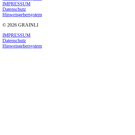
IMPRESSUM
Datenschutz
Hinweis­geber­system
© 2026 GRAINLI
IMPRESSUM
Datenschutz
Hinweisgeber­system