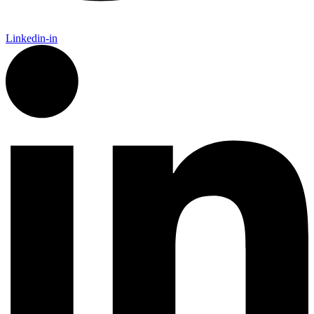
Linkedin-in