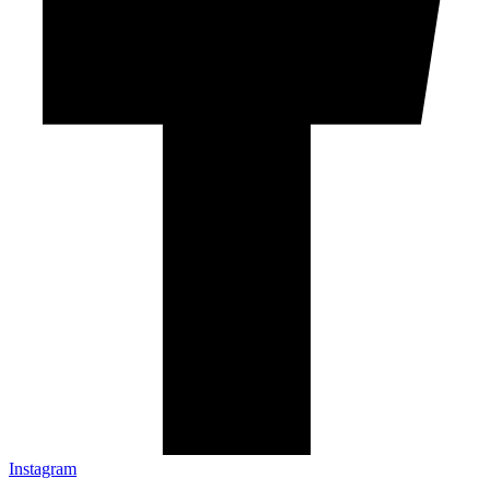
Instagram