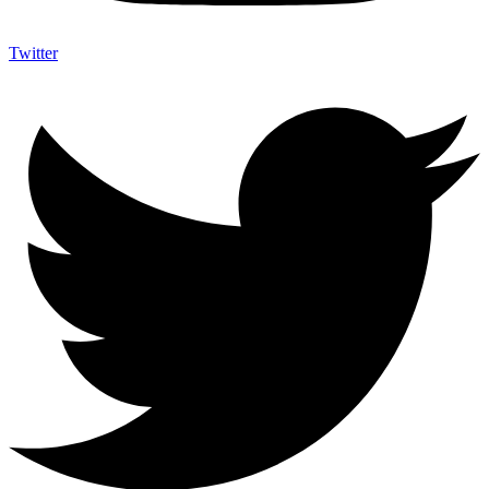
Twitter