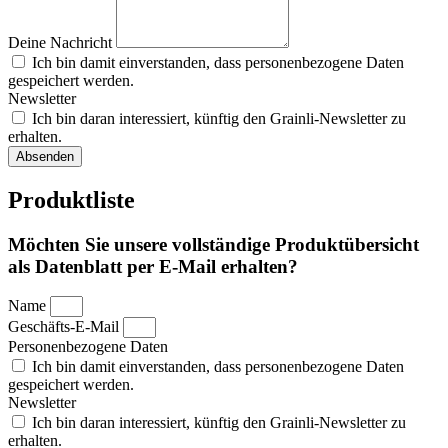
Deine Nachricht
Ich bin damit einverstanden, dass personenbezogene Daten
gespeichert werden.
Newsletter
Ich bin daran interessiert, künftig den Grainli-Newsletter zu
erhalten.
Absenden
Produktliste
Möchten Sie unsere vollständige Produktübersicht
als Datenblatt per E-Mail erhalten?
Name
Geschäfts-E-Mail
Personenbezogene Daten
Ich bin damit einverstanden, dass personenbezogene Daten
gespeichert werden.
Newsletter
Ich bin daran interessiert, künftig den Grainli-Newsletter zu
erhalten.