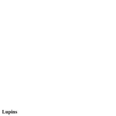
Lupins