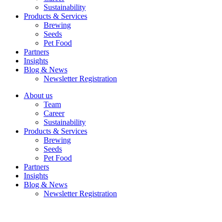
Sustainability
Products & Services
Brewing
Seeds
Pet Food
Partners
Insights
Blog & News
Newsletter Registration
About us
Team
Career
Sustainability
Products & Services
Brewing
Seeds
Pet Food
Partners
Insights
Blog & News
Newsletter Registration