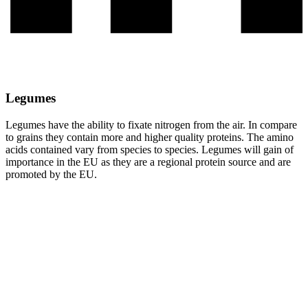
Legumes
Legumes have the ability to fixate nitrogen from the air. In compare
to grains they contain more and higher quality proteins. The amino
acids contained vary from species to species. Legumes will gain of
importance in the EU as they are a regional protein source and are
promoted by the EU.