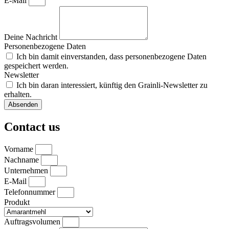
E-Mail
Deine Nachricht
Personenbezogene Daten
Ich bin damit einverstanden, dass personenbezogene Daten
gespeichert werden.
Newsletter
Ich bin daran interessiert, künftig den Grainli-Newsletter zu
erhalten.
Absenden
Contact us
Vorname
Nachname
Unternehmen
E-Mail
Telefonnummer
Produkt
Auftragsvolumen