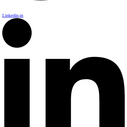
Linkedin-in