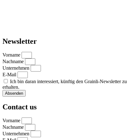
Newsletter
Vorname
Nachname
Unternehmen
E-Mail
Ich bin daran interessiert, künftig den Grainli-Newsletter zu
erhalten.
Absenden
Contact us
Vorname
Nachname
Unternehmen