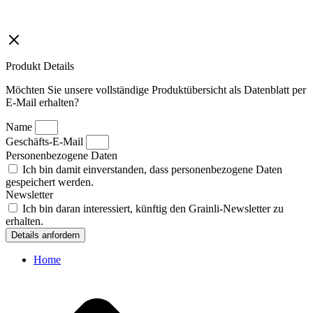
Produkt Details
Möchten Sie unsere vollständige Produktübersicht als Datenblatt per
E-Mail erhalten?
Name
Geschäfts-E-Mail
Personenbezogene Daten
Ich bin damit einverstanden, dass personenbezogene Daten
gespeichert werden.
Newsletter
Ich bin daran interessiert, künftig den Grainli-Newsletter zu
erhalten.
Details anfordern
Home