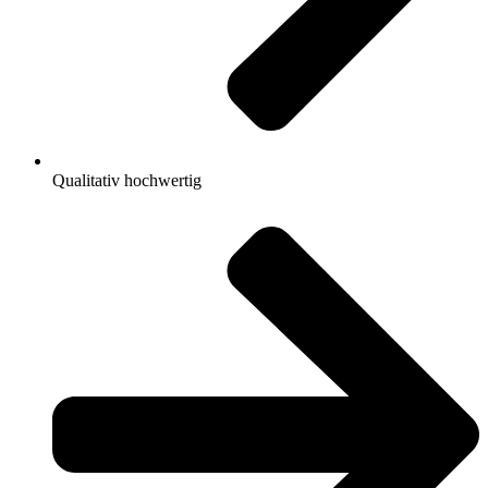
Qualitativ hochwertig