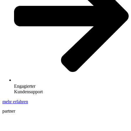
Engagierter
Kundensupport
mehr erfahren
partner