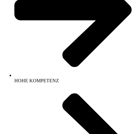
HOHE KOMPETENZ