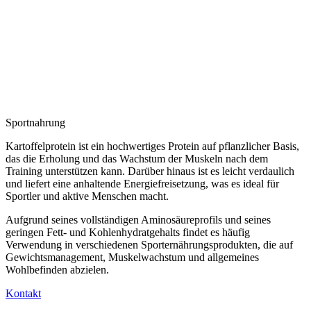
Sportnahrung
Kartoffelprotein ist ein hochwertiges Protein auf pflanzlicher Basis,
das die Erholung und das Wachstum der Muskeln nach dem
Training unterstützen kann. Darüber hinaus ist es leicht verdaulich
und liefert eine anhaltende Energiefreisetzung, was es ideal für
Sportler und aktive Menschen macht.
Aufgrund seines vollständigen Aminosäureprofils und seines
geringen Fett- und Kohlenhydratgehalts findet es häufig
Verwendung in verschiedenen Sporternährungsprodukten, die auf
Gewichtsmanagement, Muskelwachstum und allgemeines
Wohlbefinden abzielen.
Kontakt