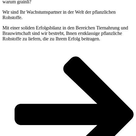
warum grainli?
Wir sind Ihr Wachstumspartner in der Welt der pflanzlichen
Rohstoffe.
Mit einer soliden Erfolgsbilanz in den Bereichen Tiernahrung und
Brauwirtschaft sind wir bestrebt, Ihnen erstklassige pflanzliche
Rohstoffe zu liefern, die zu Ihrem Erfolg beitragen.