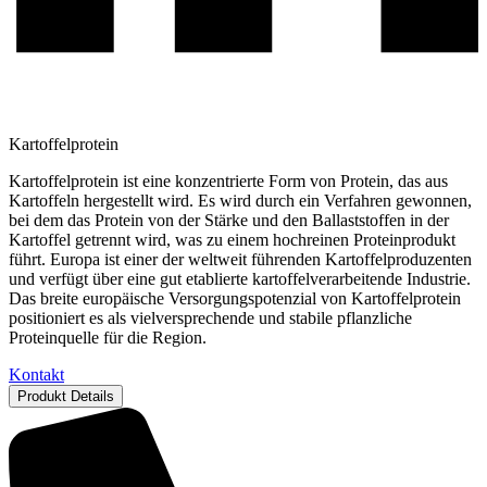
Kartoffel­protein
Kartoffelprotein ist eine konzentrierte Form von Protein, das aus
Kartoffeln hergestellt wird. Es wird durch ein Verfahren gewonnen,
bei dem das Protein von der Stärke und den Ballaststoffen in der
Kartoffel getrennt wird, was zu einem hochreinen Proteinprodukt
führt. Europa ist einer der weltweit führenden Kartoffelproduzenten
und verfügt über eine gut etablierte kartoffelverarbeitende Industrie.
Das breite europäische Versorgungspotenzial von Kartoffelprotein
positioniert es als vielversprechende und stabile pflanzliche
Proteinquelle für die Region.
Kontakt
Produkt Details