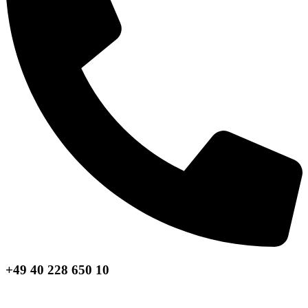
+49 40 228 650 10