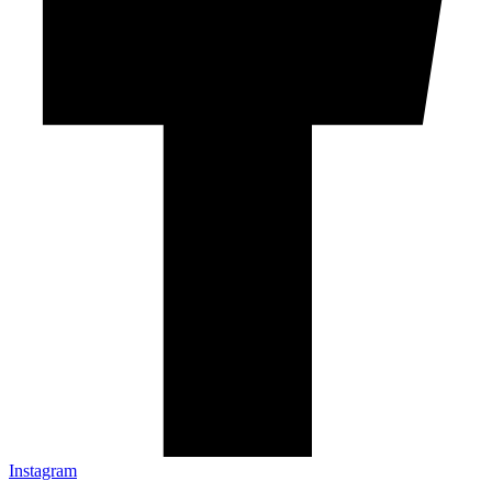
Instagram