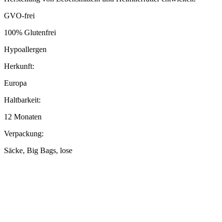
GVO-frei
100% Glutenfrei
Hypoallergen
Herkunft:
Europa
Haltbarkeit:
12 Monaten
Verpackung:
Säcke, Big Bags, lose