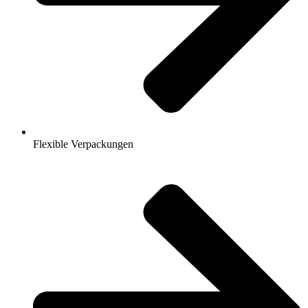
Flexible Verpackungen