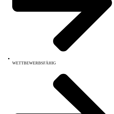
WETTBEWERBSFÄHIG