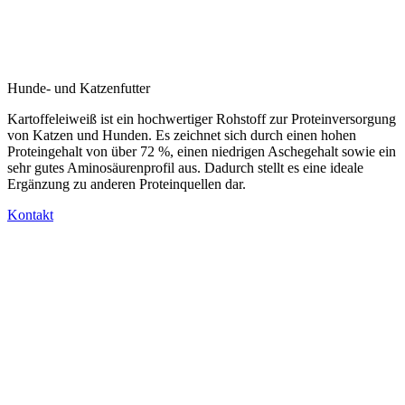
Hunde- und Katzenfutter
Kartoffeleiweiß ist ein hochwertiger Rohstoff zur Proteinversorgung
von Katzen und Hunden. Es zeichnet sich durch einen hohen
Proteingehalt von über 72 %, einen niedrigen Aschegehalt sowie ein
sehr gutes Aminosäurenprofil aus. Dadurch stellt es eine ideale
Ergänzung zu anderen Proteinquellen dar.
Kontakt