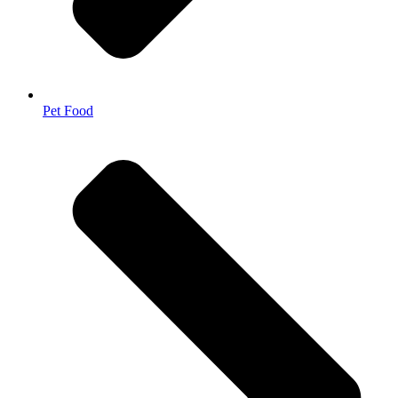
Pet Food