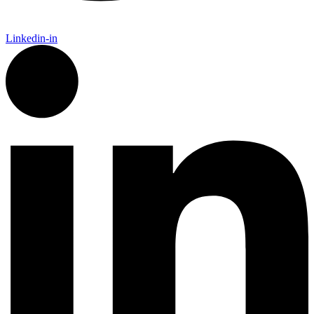
Linkedin-in