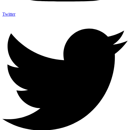
Twitter