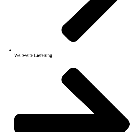
Weltweite Lieferung