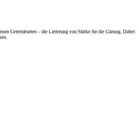
nen Getreidearten – die Lieferung von Stärke für die Gärung. Dabei
ben.